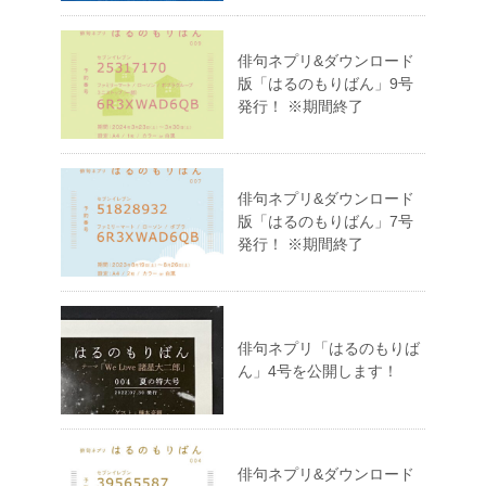
俳句ネプリ&ダウンロード
版「はるのもりばん」9号
発行！ ※期間終了
俳句ネプリ&ダウンロード
版「はるのもりばん」7号
発行！ ※期間終了
俳句ネプリ「はるのもりば
ん」4号を公開します！
俳句ネプリ&ダウンロード