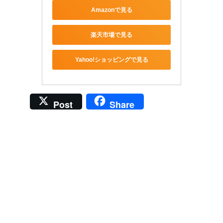
Amazonで見る
楽天市場で見る
Yahoo!ショッピングで見る
Post
Share