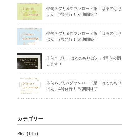
俳句ネプリ&ダウンロード版「はるのもり
ばん」9号発行！ ※期間終了
俳句ネプリ&ダウンロード版「はるのもり
ばん」7号発行！ ※期間終了
俳句ネプリ「はるのもりばん」4号を公開
します！
俳句ネプリ&ダウンロード版「はるのもり
ばん」4号発行！ ※期間終了
カテゴリー
(115)
Blog