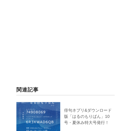
関連記事
俳句ネプリ&ダウンロード
版「はるのもりばん」10
号・夏休み特大号発行！