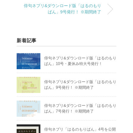
俳句ネプリ&ダウンロード版「はるのもり
ばん」9号発行！ ※期間終了
新着記事
俳句ネプリ&ダウンロード版「はるのもり
ばん」10号・夏休み特大号発行！
俳句ネプリ&ダウンロード版「はるのもり
ばん」9号発行！ ※期間終了
俳句ネプリ&ダウンロード版「はるのもり
ばん」7号発行！ ※期間終了
俳句ネプリ「はるのもりばん」4号を公開