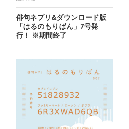
俳句ネプリ&ダウンロード版
「はるのもりばん」7号発
行！ ※期間終了