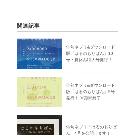
関連記事
俳句ネプリ&ダウンロード
版「はるのもりばん」10
号・夏休み特大号発行！
俳句ネプリ&ダウンロード
版「はるのもりばん」9号
発行！ ※期間終了
俳句ネプリ「はるのもりば
ん」4号を公開します！