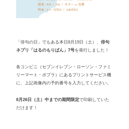
「俳句の日」でもある本日8月19日（土）、
俳句
ネプリ「はるのもりばん」7号
を発行しました！
各コンビニ（セブンイレブン・ローソン・ファミ
リーマート・ポプラ）にあるプリントサービス機
に、上記画像内の予約番号を入力してください。
8月26日（土）中までの期間限定
で印刷していた
だけます！