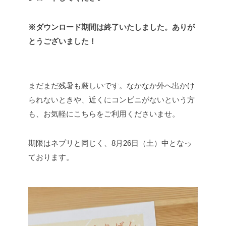
※ダウンロード期間は終了いたしました。ありが
とうございました！
まだまだ残暑も厳しいです。なかなか外へ出かけ
られないときや、近くにコンビニがないという方
も、お気軽にこちらをご利用くださいませ。
期限はネプリと同じく、8月26日（土）中となっ
ております。