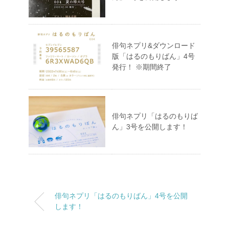
俳句ネプリ&ダウンロード
版「はるのもりばん」4号
発行！ ※期間終了
俳句ネプリ「はるのもりば
ん」3号を公開します！
俳句ネプリ「はるのもりばん」4号を公開
します！