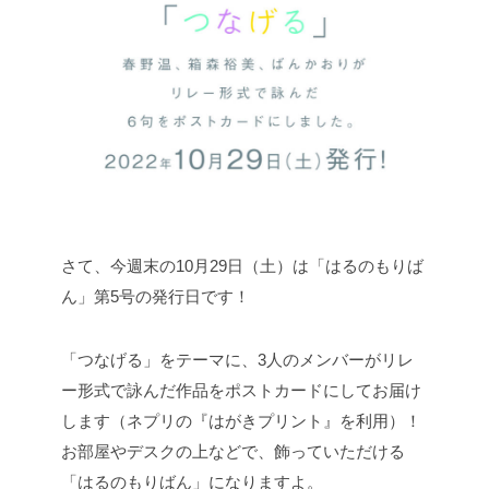
さて、今週末の10月29日（土）は「はるのもりば
ん」第5号の発行日です！
「つなげる」をテーマに、3人のメンバーがリレ
ー形式で詠んだ作品をポストカードにしてお届け
します（ネプリの『はがきプリント』を利用）！
お部屋やデスクの上などで、飾っていただける
「はるのもりばん」になりますよ。