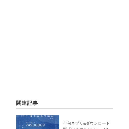
関連記事
俳句ネプリ&ダウンロード