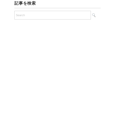
記事を検索