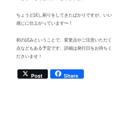
ちょうど試し刷りをしてきたばかりですが、いい
感じに仕上がっています〜！
初の試みということで、変更点やご注意いただく
点などもある予定です。詳細は発行日をお待ちく
ださいませ！
Post
Share