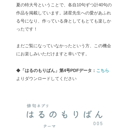
夏の特大号ということで、各自10句ずつ計40句の
作品を掲載しています。諸星先生への愛があふれ
る号になり、作っている身としてもとても楽しか
ったです！
まだご覧になっていなかったという方、この機会
にお楽しみいただけますと幸いです。
◆
「はるのもりばん」第4号PDFデータ：
こちら
よりダウンロードしてください