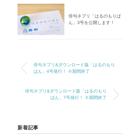
俳句ネプリ「はるのもりば
ん」3号を公開します！
俳句ネプリ&ダウンロード版「はるのもり
ばん」4号発行！ ※期間終了
俳句ネプリ&ダウンロード版「はるのもり
ばん」7号発行！ ※期間終了
新着記事