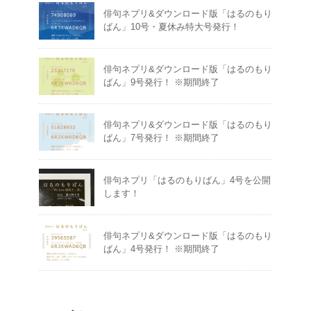
俳句ネプリ&ダウンロード版「はるのもり
ばん」10号・夏休み特大号発行！
俳句ネプリ&ダウンロード版「はるのもり
ばん」9号発行！ ※期間終了
俳句ネプリ&ダウンロード版「はるのもり
ばん」7号発行！ ※期間終了
俳句ネプリ「はるのもりばん」4号を公開
します！
俳句ネプリ&ダウンロード版「はるのもり
ばん」4号発行！ ※期間終了