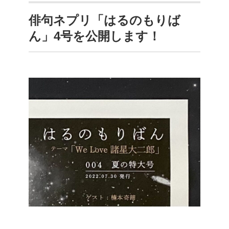
俳句ネプリ「はるのもりば
ん」4号を公開します！