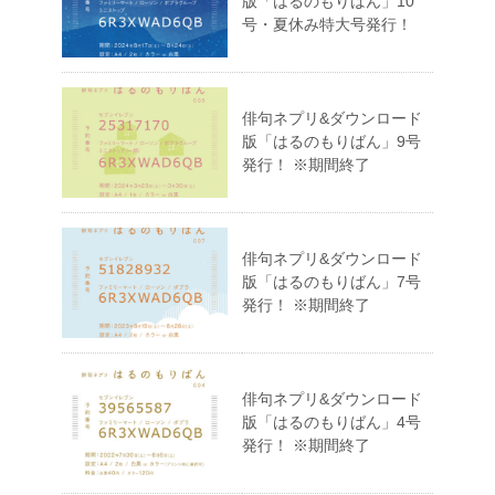
版「はるのもりばん」10
号・夏休み特大号発行！
俳句ネプリ&ダウンロード
版「はるのもりばん」9号
発行！ ※期間終了
俳句ネプリ&ダウンロード
版「はるのもりばん」7号
発行！ ※期間終了
俳句ネプリ&ダウンロード
版「はるのもりばん」4号
発行！ ※期間終了