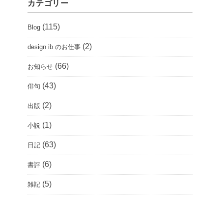
カテゴリー
(115)
Blog
(2)
design ib のお仕事
(66)
お知らせ
(43)
俳句
(2)
出版
(1)
小説
(63)
日記
(6)
書評
(5)
雑記