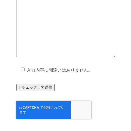
入力内容に間違いはありません。