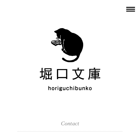
Contact