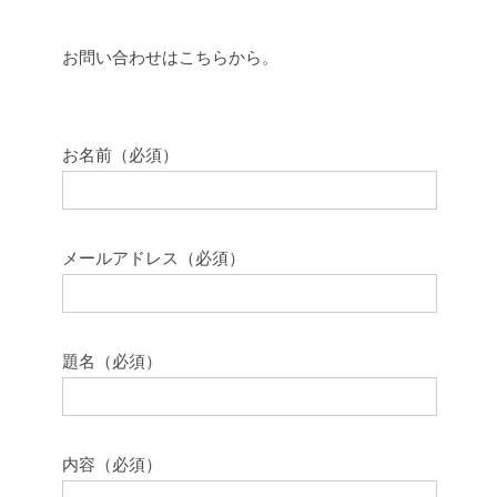
お問い合わせはこちらから。
お名前（必須）
メールアドレス（必須）
題名（必須）
内容（必須）