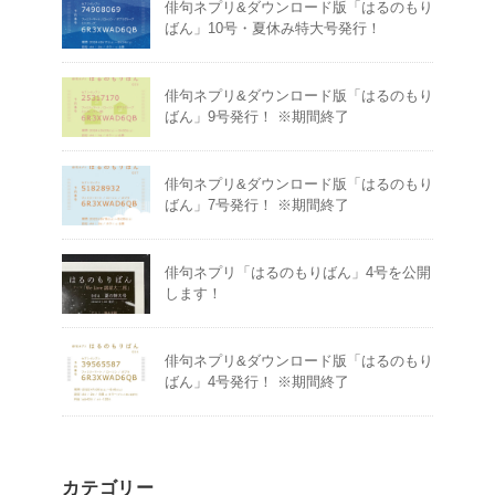
俳句ネプリ&ダウンロード版「はるのもり
ばん」10号・夏休み特大号発行！
俳句ネプリ&ダウンロード版「はるのもり
ばん」9号発行！ ※期間終了
俳句ネプリ&ダウンロード版「はるのもり
ばん」7号発行！ ※期間終了
俳句ネプリ「はるのもりばん」4号を公開
します！
俳句ネプリ&ダウンロード版「はるのもり
ばん」4号発行！ ※期間終了
カテゴリー