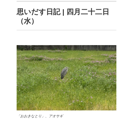
思いだす日記 | 四月二十二日
（水）
「おおきなとり」、アオサギ