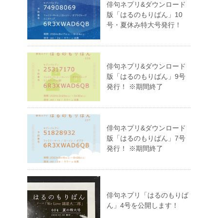
俳句ネプリ&ダウンロード
版「はるのもりばん」10
号・夏休み特大号発行！
俳句ネプリ&ダウンロード
版「はるのもりばん」9号
発行！ ※期間終了
俳句ネプリ&ダウンロード
版「はるのもりばん」7号
発行！ ※期間終了
俳句ネプリ「はるのもりば
ん」4号を公開します！