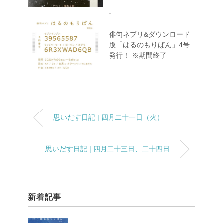
俳句ネプリ&ダウンロード
版「はるのもりばん」4号
発行！ ※期間終了
思いだす日記 | 四月二十一日（火）
思いだす日記 | 四月二十三日、二十四日
新着記事