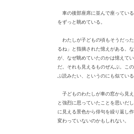
車の後部座席に並んで座っている
をずっと眺めている。
わたしが子どもの頃もそうだった
るね」と指摘された憶えがある。な
が、なぜ眺めていたのかは憶えてい
だ。それも見えるものぜんぶ。この
ぶ読みたい、というのにも似ている
子どものわたしが
車の窓から見え
と強烈に思っていたことを思いだし
に見える景色から俳句を繰り返し作
変わっていないのかもしれない。