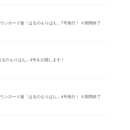
ダウンロード版「はるのもりばん」7号発行！ ※期間終了
はるのもりばん」4号を公開します！
ダウンロード版「はるのもりばん」4号発行！ ※期間終了