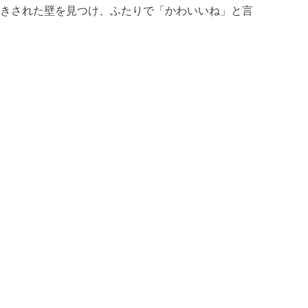
きされた壁を見つけ、ふたりで「かわいいね」と言