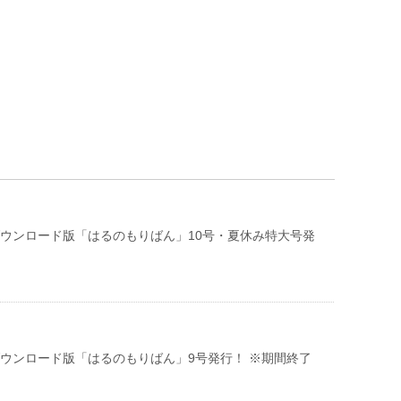
ダウンロード版「はるのもりばん」10号・夏休み特大号発
ダウンロード版「はるのもりばん」9号発行！ ※期間終了