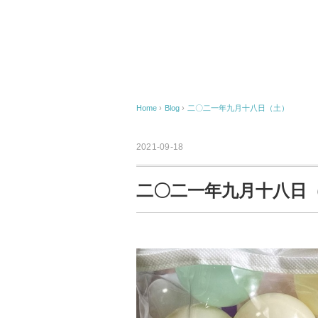
Home
›
Blog
›
二〇二一年九月十八日（土）
2021-09-18
二〇二一年九月十八日