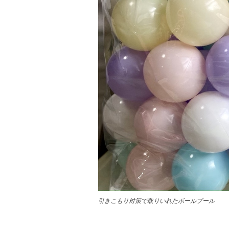
引きこもり対策で取りいれたボールプール