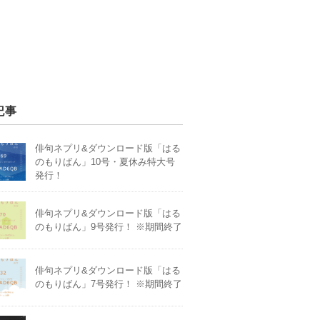
記事
俳句ネプリ&ダウンロード版「はる
のもりばん」10号・夏休み特大号
発行！
俳句ネプリ&ダウンロード版「はる
のもりばん」9号発行！ ※期間終了
俳句ネプリ&ダウンロード版「はる
のもりばん」7号発行！ ※期間終了