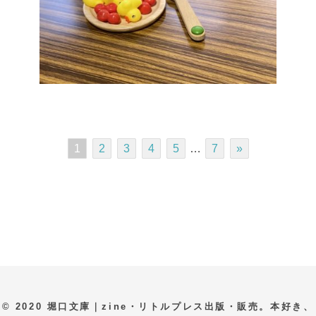
1
2
3
4
5
…
7
»
© 2020 堀口文庫｜zine・リトルプレス出版・販売。本好き、